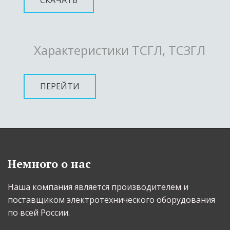
СКАЧАТЬ
Характеристики ТСГЛ, ТСЗГЛ
ПЕРЕЙТИ
Немного о нас
Наша компания является производителем и 
поставщиком электротехнического оборудования 
по всей России.