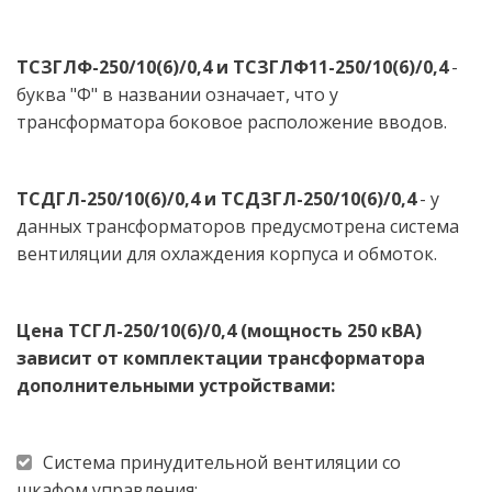
ТСЗГЛФ-250/10(6)/0,4 и ТСЗГЛФ11-250/10(6)/0,4
 - 
буква "Ф" в названии означает, что у 
трансформатора боковое расположение вводов. 
ТСДГЛ-250/10(6)/0,4 и ТСДЗГЛ-250/10(6)/0,4
 - у 
данных трансформаторов предусмотрена система 
вентиляции для охлаждения корпуса и обмоток.
Цена ТСГЛ-250/10(6)/0,4 (мощность 250 кВА) 
зависит от комплектации трансформатора 
дополнительными устройствами: 
Система принудительной вентиляции со 
шкафом управления; 