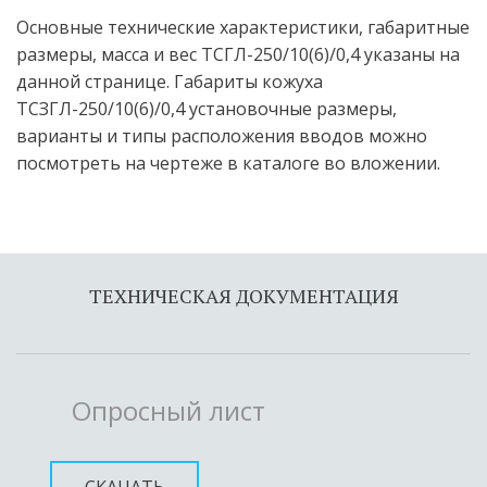
Основные технические характеристики, габаритные 
размеры, масса и вес ТСГЛ-250/10(6)/0,4 указаны на 
данной странице. Габариты кожуха 
ТСЗГЛ-250/10(6)/0,4 установочные размеры, 
варианты и типы расположения вводов можно 
посмотреть на чертеже в каталоге во вложении.
ТЕХНИЧЕСКАЯ ДОКУМЕНТАЦИЯ
Опросный лист