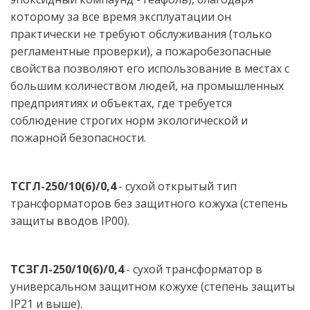
которому за все время эксплуатации он 
практически не требуют обслуживания (только 
регламентные проверки), а пожаробезопасные 
свойства позволяют его использование в местах с 
большим количеством людей, на промышленных 
предприятиях и объектах, где требуется 
соблюдение строгих норм экологической и 
пожарной безопасности. 
ТСГЛ-250/10(6)/0,4
 - сухой открытый тип 
трансформаторов без защитного кожуха (степень 
защиты вводов IP00).
ТСЗГЛ-250/10(6)/0,4
 - сухой трансформатор в 
универсальном защитном кожухе (степень защиты 
IP21 и выше).