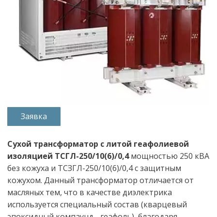
Заявка
Сухой трансформатор с литой геафолиевой 
изоляцией ТСГЛ-250/10(6)/0,4 
мощностью 250 кВА 
без кожуха и ТСЗГЛ-250/10(6)/0,4 с защитным 
кожухом. Данный трансформатор отличается от 
масляных тем, что в качестве диэлектрика 
используется специальный состав (кварцевый 
эпоксидный компаунд - геафоль), благодаря 