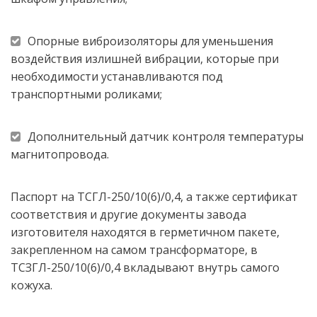
Опорные виброизоляторы для уменьшения 
воздействия излишней вибрации, которые при 
необходимости устанавливаются под 
транспортными роликами;
Дополнительный датчик контроля температуры 
магнитопровода.
Паспорт на ТСГЛ-250/10(6)/0,4, а также сертификат 
соответствия и другие документы завода 
изготовителя находятся в герметичном пакете, 
закрепленном на самом трансформаторе, в 
ТСЗГЛ-250/10(6)/0,4 вкладывают внутрь самого 
кожуха.  