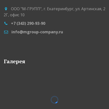
ООО "М-ГРУПП"
,
г. Екатеринбург
,
ул. Артинская, 2
2Г
,
офис 10
+7 (343) 290-93-90
info@mgroup-company.ru
Галерея