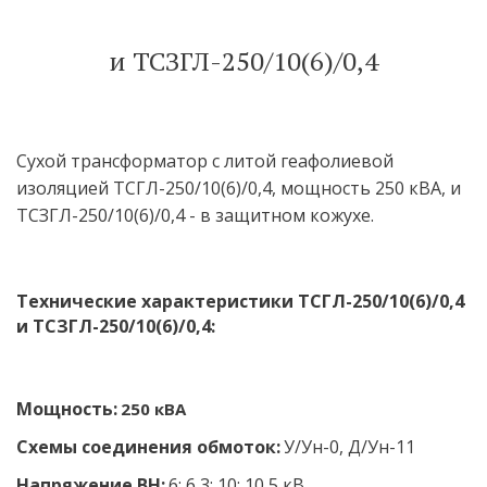
и ТСЗГЛ-250/10(6)/0,4
Сухой трансформатор с литой геафолиевой 
изоляцией ТСГЛ-250/10(6)/0,4, мощность 250 кВА, и 
ТСЗГЛ-250/10(6)/0,4 - в защитном кожухе.
Технические характеристики ТСГЛ-250/10(6)/0,4 
и ТСЗГЛ-250/10(6)/0,4:
Мощность:
 250 кВА
Схемы соединения обмоток:
У/Ун-0, Д/Ун-11
Напряжение ВН:
 6; 6,3; 10; 10,5 кВ 