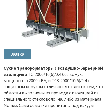
Заявка
Сухие трансформаторы с воздушно-барьерной 
изоляцией
 ТС-2000/10(6)/0,4 без кожуха, 
мощностью 2000 кВА, и ТСЗ-2000/10(6)/0,4 с 
защитным кожухом отличаются от литых тем, что 
обмотки выполнены из провода с изоляцией из 
специального стекловолокна, либо из материала 
Nomex. Сами обмотки пропитаны под вакуум-