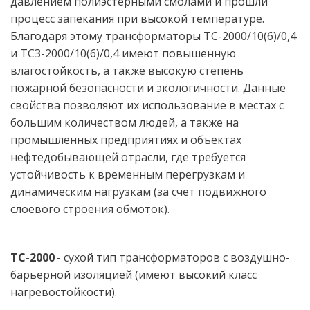
давлением полиэстерными смолами и прошли 
процесс запекания при высокой температуре. 
Благодаря этому трансформаторы ТС-2000/10(6)/0,4 
и ТСЗ-2000/10(6)/0,4 имеют повышенную 
влагостойкость, а также высокую степень 
пожарной безопасности и экологичности. Данные 
свойства позволяют их использование в местах с 
большим количеством людей, а также на 
промышленных предприятиях и объектах 
нефтедобывающей отрасли, где требуется 
устойчивость к временным перегрузкам и 
динамическим нагрузкам (за счет подвижного 
слоевого строения обмоток). 
ТС-2000
 - сухой тип трансформаторов с воздушно-
барьерной изоляцией (имеют высокий класс 
нагревостойкости). 