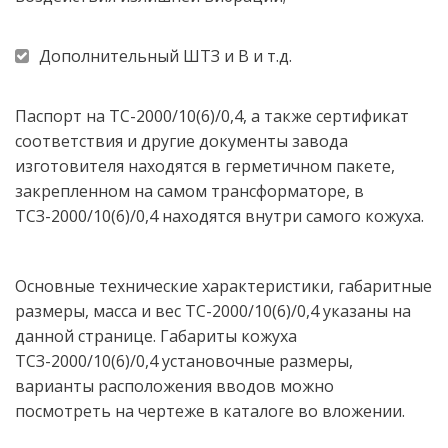
Дополнительный ШТЗ и В и т.д.
Паспорт на ТС-2000/10(6)/0,4, а также сертификат 
соответствия и другие документы завода 
изготовителя находятся в герметичном пакете, 
закрепленном на самом трансформаторе, в 
ТСЗ-2000/10(6)/0,4 находятся внутри самого кожуха.  
Основные технические характеристики, габаритные 
размеры, масса и вес ТС-2000/10(6)/0,4 указаны на 
данной странице. Габариты кожуха 
ТСЗ-2000/10(6)/0,4 установочные размеры, 
варианты расположения вводов можно 
посмотреть на чертеже в каталоге во вложении.