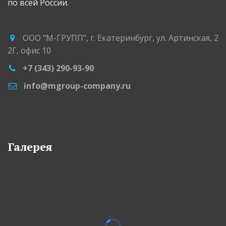
по всей России.
ООО "М-ГРУПП"
,
г. Екатеринбург
,
ул. Артинская, 2
2Г
,
офис 10
+7 (343) 290-93-90
info@mgroup-company.ru
Галерея