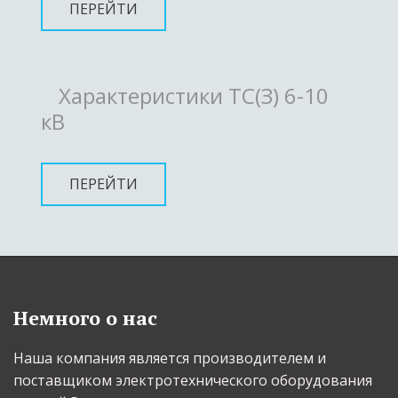
ПЕРЕЙТИ
Характеристики ТС(З) 6-10
кВ
ПЕРЕЙТИ
Немного о нас
Наша компания является производителем и 
поставщиком электротехнического оборудования 