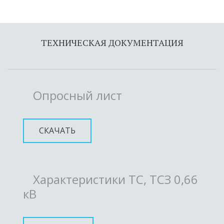
ТЕХНИЧЕСКАЯ ДОКУМЕНТАЦИЯ
Опросный лист
СКАЧАТЬ
Характеристики ТС, ТСЗ 0,66
кВ