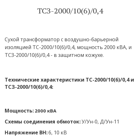
ТСЗ-2000/10(6)/0,4
Сухой трансформатор с воздушно-барьерной 
изоляцией ТС-2000/10(6)/0,4, мощность 2000 кВА, и 
ТСЗ-2000/10(6)/0,4 - в защитном кожухе. 
Технические характеристики ТС-2000/10(6)/0,4 и 
ТСЗ-2000/10(6)/0,4:
Мощность:
 2000 кВА
Схемы соединения обмоток:
У/Ун-0, Д/Ун-11
Напряжение ВН:
 6, 10 кВ