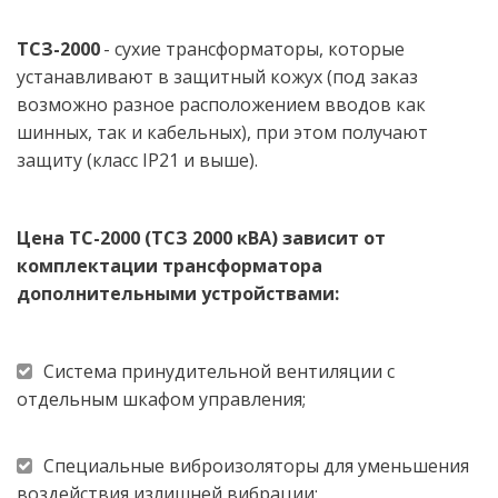
ТСЗ-2000
 - сухие трансформаторы, которые 
устанавливают в защитный кожух (под заказ 
возможно разное расположением вводов как 
шинных, так и кабельных), при этом получают 
защиту (класс IP21 и выше).
Цена ТС-2000 (ТСЗ 2000 кВА) зависит от 
комплектации трансформатора 
дополнительными устройствами: 
Система принудительной вентиляции с 
отдельным шкафом управления; 
Специальные виброизоляторы для уменьшения 
воздействия излишней вибрации; 