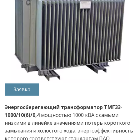
Заявка
Энергосберегающий трансформатор ТМГ33-
1000/10(6)/0,4
 мощностью 1000 кВА с самыми 
низкими в линейке значениями потерь короткого 
замыкания и холостого хода, энергоэффективность 
которого соответствуют стандартам ПАО 