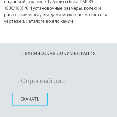
на данной странице. Габариты бака ТМГ33-
1000/10(6)/0,4 установочные размеры, колею и 
расстояние между вводами можно посмотреть на 
чертеже в каталоге во вложении.
ТЕХНИЧЕСКАЯ ДОКУМЕНТАЦИЯ
- Опросный лист
СКАЧАТЬ