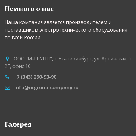
Немного о нас
Наша компания является производителем и 
поставщиком электротехнического оборудования 
по всей России.
ООО "М-ГРУПП"
,
г. Екатеринбург
,
ул. Артинская, 2
2Г
,
офис 10
+7 (343) 290-93-90
info@mgroup-company.ru
Галерея