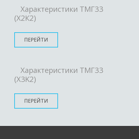
Характеристики ТМГ33
(Х2К2)
ПЕРЕЙТИ
Характеристики ТМГ33
(X3K2)
ПЕРЕЙТИ