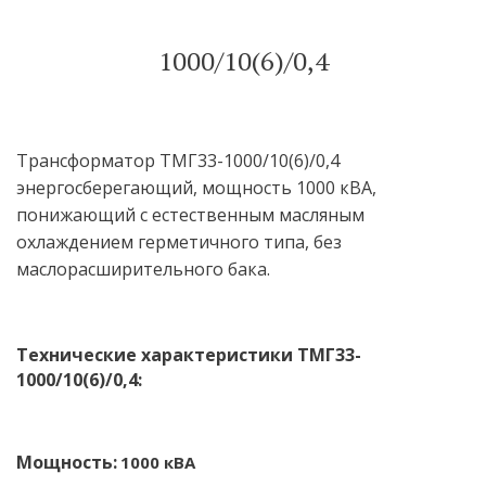
1000/10(6)/0,4
Трансформатор ТМГ33-1000/10(6)/0,4 
энергосберегающий, мощность 1000 кВА, 
понижающий с естественным масляным 
охлаждением герметичного типа, без 
маслорасширительного бака.
Технические характеристики ТМГ33-
1000/10(6)/0,4:
Мощность:
 1000 кВА