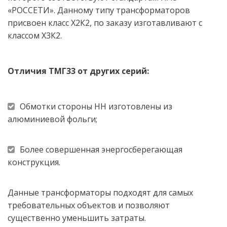
«РОССЕТИ». Данному типу трансформаторов 
присвоен класс Х2К2, по заказу изготавливают с 
классом Х3К2. 
Отличия ТМГ33 от других серий:
Обмотки стороны НН изготовлены из 
алюминиевой фольги; 
Более совершенная энергосберегающая 
конструкция. 
Данные трансформаторы подходят для самых 
требовательных объектов и позволяют 
существенно уменьшить затраты.