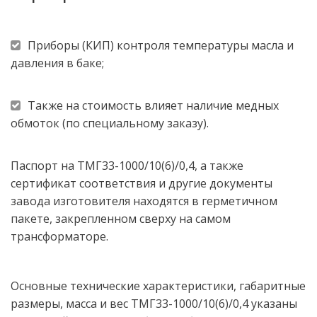
Приборы (КИП) контроля температуры масла и 
давления в баке; 
Также на стоимость влияет наличие медных 
обмоток (по специальному заказу).  
Паспорт на ТМГ33-1000/10(6)/0,4, а также 
сертификат соответствия и другие документы 
завода изготовителя находятся в герметичном 
пакете, закрепленном сверху на самом 
трансформаторе.  
Основные технические характеристики, габаритные 
размеры, масса и вес ТМГ33-1000/10(6)/0,4 указаны 