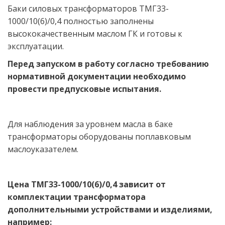
Баки силовых трансформаторов ТМГ33-
1000/10(6)/0,4 полностью заполнены 
высококачественным маслом ГК и готовы к 
эксплуатации. 
Перед запуском в работу согласно требованию 
нормативной документации необходимо 
провести предпусковые испытания.  
Для наблюдения за уровнем масла в баке 
трансформаторы оборудованы поплавковым 
маслоуказателем. 
Цена ТМГ33-1000/10(6)/0,4 зависит от 
комплектации трансформатора 
дополнительными устройствами и изделиями, 
например: 