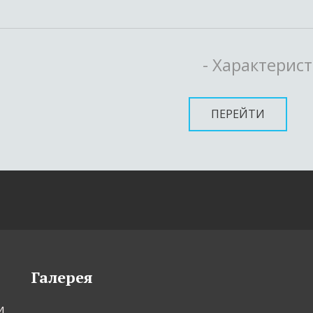
- Характерис
ПЕРЕЙТИ
Галерея
 