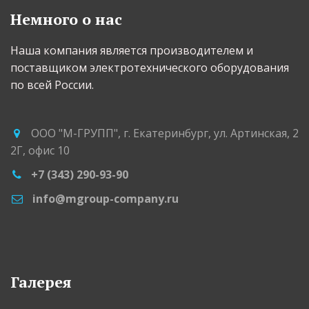
Немного о нас
Наша компания является производителем и 
поставщиком электротехнического оборудования 
по всей России.
ООО "М-ГРУПП"
,
г. Екатеринбург
,
ул. Артинская, 2
2Г
,
офис 10
+7 (343) 290-93-90
info@mgroup-company.ru
Галерея