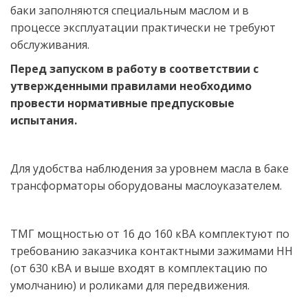
баки заполняются специальным маслом и в 
процессе эксплуатации практически не требуют 
обслуживания. 
Перед запуском в работу в соответствии с 
утвержденными правилами необходимо 
провести нормативные предпусковые 
испытания.  
Для удобства наблюдения за уровнем масла в баке 
трансформаторы оборудованы маслоуказателем.  
ТМГ мощностью от 16 до 160 кВА комплектуют по 
требованию заказчика контактными зажимами НН 
(от 630 кВА и выше входят в комплектацию по 
умолчанию) и роликами для передвижения.