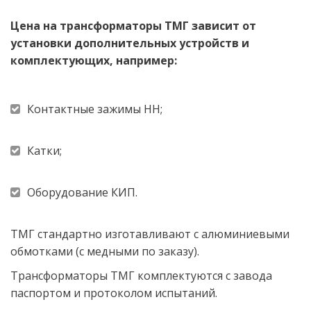
Цена на трансформаторы ТМГ зависит от 
установки дополнительных устройств и 
комплектующих, например: 
Контактные зажимы НН; 
Катки; 
Оборудование КИП.
ТМГ стандартно изготавливают с алюминиевыми 
обмотками (с медными по заказу). 
Трансформаторы ТМГ комплектуются с завода 
паспортом и протоколом испытаний.