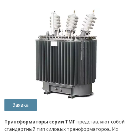
Заявка
Трансформаторы серии ТМГ
 представляют собой 
стандартный тип силовых трансформаторов. Их 