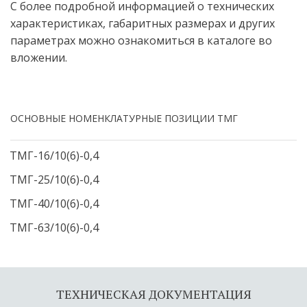
С более подробной информацией о технических 
характеристиках, габаритных размерах и других 
параметрах можно ознакомиться в каталоге во 
вложении. 
ОСНОВНЫЕ НОМЕНКЛАТУРНЫЕ ПОЗИЦИИ ТМГ
ТМГ-16/10(6)-0,4
ТМГ-25/10(6)-0,4
ТМГ-40/10(6)-0,4
ТМГ-63/10(6)-0,4
ТЕХНИЧЕСКАЯ ДОКУМЕНТАЦИЯ