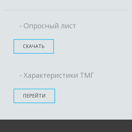
- Опросный лист
СКАЧАТЬ
- Характеристики ТМГ
ПЕРЕЙТИ