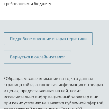
требованиям и бюджету.
Подробное описание и характеристики
Вернуться в онлайн-каталог
*Обращаем ваше внимание на то, что данная 
страница сайта, а также вся информация о товарах 
и ценах, предоставленная на ней, носит 
исключительно информационный характер и ни 
при каких условиях не является публичной офертой, 
определяемой положениями Статьи 437 