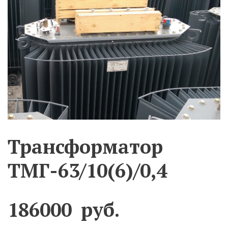
Трансформатор
ТМГ-63/10(6)/0,4
186000
руб.