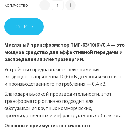
Количество
КУПИТЬ
Масляный трансформатор ТМГ-63/10(6)/0,4 — это
мощное средство для эффективной передачи и
распределения электроэнергии.
Устройство предназначено для снижения
входящего напряжения 10(6) кВ до уровня бытового
и производственного потребления — 0,4 кВ.
Благодаря высокой производительности, этот
трансформатор отлично подходит для
обслуживания крупных коммерческих,
производственных и инфраструктурных объектов.
Основные преимущества силового