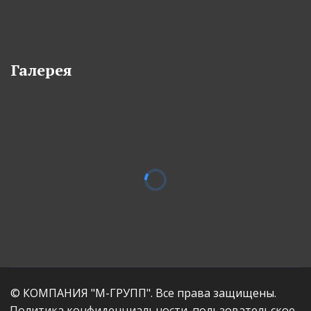
Галерея
© КОМПАНИЯ "М-ГРУПП". Все права защищены.
Политика конфиденциальности,
пользовательское 