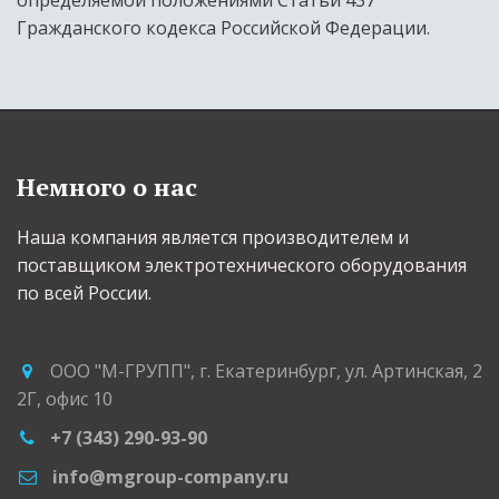
Гражданского кодекса Российской Федерации.
Немного о нас
Наша компания является производителем и 
поставщиком электротехнического оборудования 
по всей России.
ООО "М-ГРУПП"
,
г. Екатеринбург
,
ул. Артинская, 2
2Г
,
офис 10
+7 (343) 290-93-90
info@mgroup-company.ru