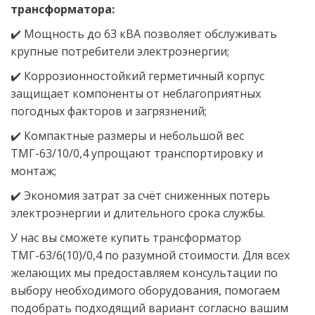
трансформатора:
✔️ Мощность до 63 кВА позволяет обслуживать
крупные потребители электроэнергии;
✔️ Коррозионностойкий герметичный корпус
защищает компоненты от неблагоприятных
погодных факторов и загрязнений;
✔️ Компактные размеры и небольшой вес
ТМГ-63/10/0,4 упрощают транспортировку и
монтаж;
✔️ Экономия затрат за счёт сниженных потерь
электроэнергии и длительного срока службы.
У нас вы сможете купить трансформатор
ТМГ-63/6(10)/0,4 по разумной стоимости. Для всех
желающих мы предоставляем консультации по
выбору необходимого оборудования, помогаем
подобрать подходящий вариант согласно вашим