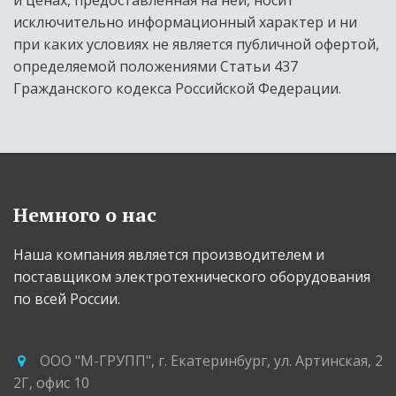
исключительно информационный характер и ни 
при каких условиях не является публичной офертой, 
определяемой положениями Статьи 437 
Гражданского кодекса Российской Федерации.
Немного о нас
Наша компания является производителем и 
поставщиком электротехнического оборудования 
по всей России.
ООО "М-ГРУПП"
,
г. Екатеринбург
,
ул. Артинская, 2
2Г
,
офис 10