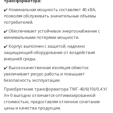
трансформатора:
✔️ Номинальная мощность составляет 40 кВА,
позволяя обслуживать значительные объемы
потребителей.
✔️ Обеспечивает устойчивое энергоснабжение с
минимальными потерями мощности.
✔️ Корпус выполнен с защитой, надежно
защищающей оборудование от воздействия
внешней среды.
✔️ Высококачественная изоляция обмоток
увеличивает ресурс работы и повышает
безопасность эксплуатации.
Приобретение трансформатора ТМГ-40/6(10)/0,4 У/
Ун-0 выгодно отличается оптимизированной
стоимостью, предоставляя отличное сочетание
цены и качества продукции.