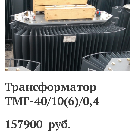
Трансформатор
ТМГ-40/10(6)/0,4
157900
руб.