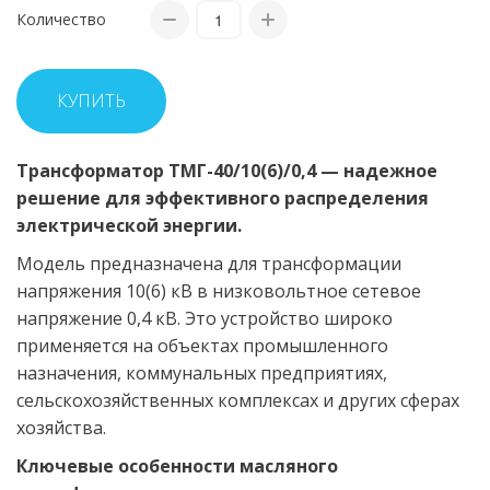
Количество
КУПИТЬ
Трансформатор ТМГ-40/10(6)/0,4 — надежное
решение для эффективного распределения
электрической энергии.
Модель предназначена для трансформации
напряжения 10(6) кВ в низковольтное сетевое
напряжение 0,4 кВ. Это устройство широко
применяется на объектах промышленного
назначения, коммунальных предприятиях,
сельскохозяйственных комплексах и других сферах
хозяйства.
Ключевые особенности масляного