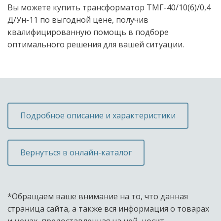
Вы можете купить трансформатор ТМГ-40/10(6)/0,4
Д/Ун-11 по выгодной цене, получив
квалифицированную помощь в подборе
оптимального решения для вашей ситуации.
Подробное описание и характеристики
Вернуться в онлайн-каталог
*Обращаем ваше внимание на то, что данная 
страница сайта, а также вся информация о товарах 
и ценах, предоставленная на ней, носит 