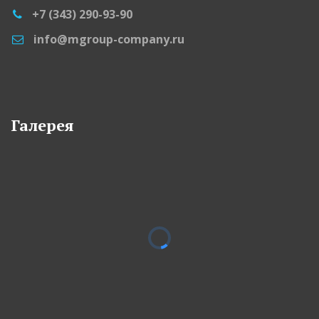
+7 (343) 290-93-90
info@mgroup-company.ru
Галерея