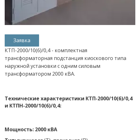
Заявка
КТП-2000/10(6)/0,4 - комплектная 
трансформаторная подстанция киоскового типа 
наружной установки с одним силовым 
трансформатором 2000 кВА.
Технические характеристики КТП-2000/10(6)/0,4 
и КТПН-2000/10(6)/0,4:
Мощность: 2000 кВА 