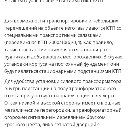
В таком случае появляется климатика УХЛ1.
Для возможности транспортировки и небольших 
перемещений на объекте изготавливаются КТП со 
специальными транспортными салазками 
(передвижная КТП-2000/10(6)/0,4). Как правило, 
такие подстанции применяются на карьерах, 
рудниках и добывающих месторождениях. В случае 
установки корпуса на постоянный фундамент они 
будут являться стационарными подстанциями КТП.
Для удобства установки силового трансформатора 
внутрь подстанции на полу трансформаторного 
отсека присутствуют направляющие швеллеры. 
Отсек низкой и высокой стороны имеет сплошные 
металлические перегородки, а трансформаторный 
огорожен сигнальным деревянным бруском 
красного цвета, либо сетчатой дверцей с 