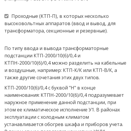
Проходные (КТП-П), в которых несколько 
высоковольтных аппаратов (ввод и вывод, для 
трансформатора, секционные и резервные).
По типу ввода и вывода трансформаторные 
подстанции КТП-2000/10(6)/0,4 и 
КТПН-2000/10(6)/0,4 можно разделить на кабельные 
и воздушные, например: КТП-К/К или КТП-В/К, а 
также другие сочетания этих двух типов.
КТП-2000/10(6)/0,4 с буквой "Н" в конце 
наименования: КТПН-2000/10(6)/0,4 подразумевает 
наружное применение данной подстанции, при 
этом ее климатическое исполнение У1. В районах 
эксплуатации с холодным климатом 
устанавливается обогрев шкафа и приборов учета. 