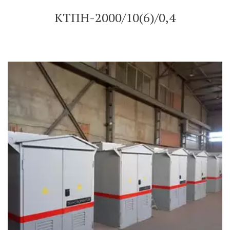
КТПН-2000/10(6)/0,4