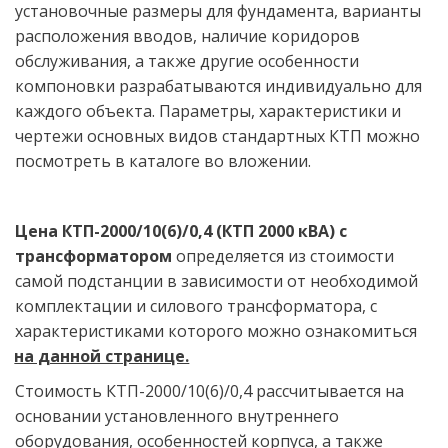
установочные размеры для фундамента, варианты 
расположения вводов, наличие коридоров 
обслуживания, а также другие особенности 
компоновки разрабатываются индивидуально для 
каждого объекта. Параметры, характеристики и 
чертежи основных видов стандартных КТП можно 
посмотреть в каталоге во вложении.
Цена КТП-2000/10(6)/0,4 (КТП 2000 кВА) с 
трансформатором
 определяется из стоимости 
самой подстанции в зависимости от необходимой 
комплектации и силового трансформатора, с 
характеристиками которого можно ознакомиться
на данной странице.
Стоимость КТП-2000/10(6)/0,4 рассчитывается на 
основании установленного внутреннего 
оборудования, особенностей корпуса, а также 