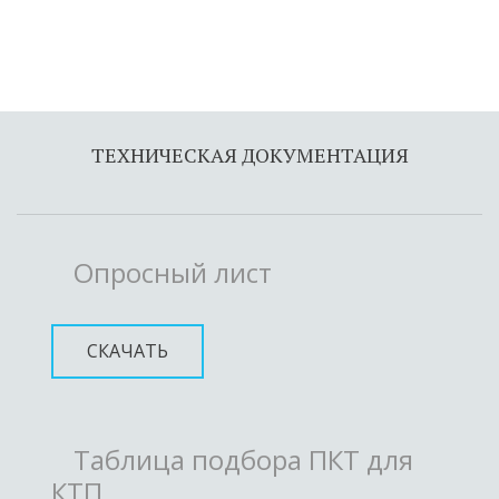
ТЕХНИЧЕСКАЯ ДОКУМЕНТАЦИЯ
Опросный лист
СКАЧАТЬ
Таблица подбора ПКТ для
КТП