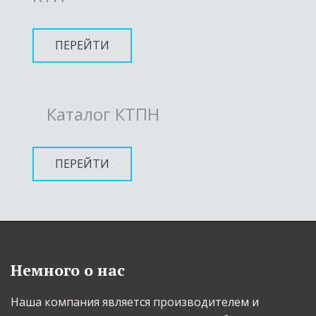
ПЕРЕЙТИ
Каталог КТПН
ПЕРЕЙТИ
Немного о нас
Наша компания является производителем и 