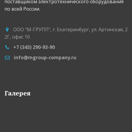
поставщиком электротехнического оборудования 
по всей России.
ООО "М-ГРУПП"
,
г. Екатеринбург
,
ул. Артинская, 2
2Г
,
офис 10
+7 (343) 290-93-90
info@mgroup-company.ru
Галерея