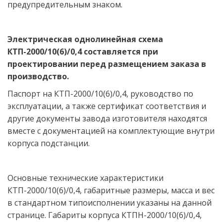
предупредительным знаком. 
Электрическая однолинейная схема 
КТП-2000/10(6)/0,4 составляется при 
проектировании перед размещением заказа в 
производство.
Паспорт на КТП-2000/10(6)/0,4, руководство по 
эксплуатации, а также сертификат соответствия и 
другие документы завода изготовителя находятся 
вместе с документацией на комплектующие внутри 
корпуса подстанции.
Основные технические характеристики 
КТП-2000/10(6)/0,4, габаритные размеры, масса и вес 
в стандартном типоисполнении указаны на данной 
странице. Габариты корпуса КТПН-2000/10(6)/0,4, 