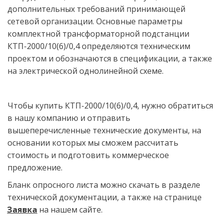
дополнительных требований принимающей 
сетевой организации. Основные параметры 
комплектной трансформаторной подстанции 
КТП-2000/10(6)/0,4 определяются техническим 
проектом и обозначаются в спецификации, а также 
на электрической однолинейной схеме.
Чтобы купить КТП-2000/10(6)/0,4, нужно обратиться 
в нашу компанию и отправить 
вышеперечисленные технические документы, на 
основании которых мы сможем рассчитать 
стоимость и подготовить коммерческое 
предложение. 
Бланк опросного листа можно скачать в разделе 
технической документации, а также на странице 
Заявка
 на нашем сайте.