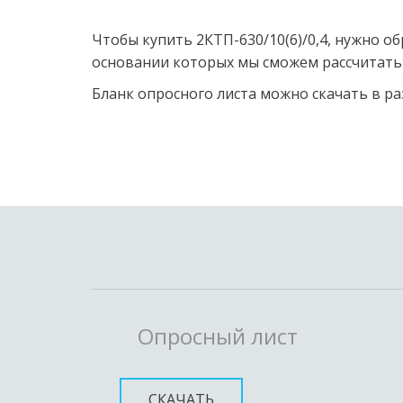
Чтобы купить 2КТП-630/10(6)/0,4, нужно 
основании которых мы сможем рассчитать
Бланк опросного листа можно скачать в ра
Опросный лист
СКАЧАТЬ