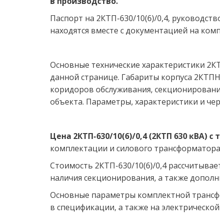
в производство.
Паспорт на 2КТП-630/10(6)/0,4, руководств
находятся вместе с документацией на ком
Основные технические характеристики 2КТП
данной странице. Габариты корпуса 2КТПН-
коридоров обслуживания, секционирование
объекта. Параметры, характеристики и че
Цена 2КТП-630/10(6)/0,4 (2КТП 630 кВА) 
комплектации и силового трансформатора
Стоимость 2КТП-630/10(6)/0,4 рассчитывае
наличия секционирования, а также допол
Основные параметры комплектной трансфо
в спецификации, а также на электрической