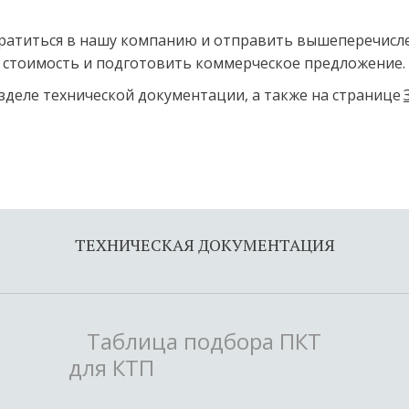
обратиться в нашу компанию и отправить вышеперечисле
 стоимость и подготовить коммерческое предложение. 
зделе технической документации, а также на странице 
ТЕХНИЧЕСКАЯ ДОКУМЕНТАЦИЯ
Таблица подбора ПКТ
для КТП