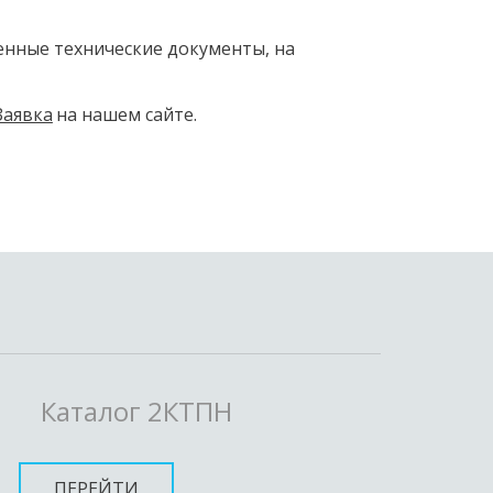
нные технические документы, на 
Заявка
 на нашем сайте.
Каталог 2КТПН
ПЕРЕЙТИ