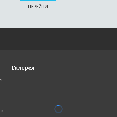
ПЕРЕЙТИ
Галерея
 
ти