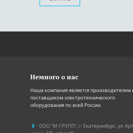
Немного о нас
Наша компания является производителем и
поставщиком электротехнического 
оборудования по всей России.
ООО "М-ГРУПП"
,
г. Екатеринбург
,
ул. Ар