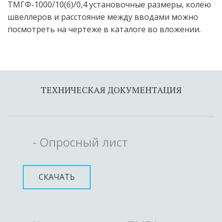
ТМГФ-1000/10(6)/0,4 установочные размеры, колею 
швеллеров и расстояние между вводами можно 
посмотреть на чертеже в каталоге во вложении.
ТЕХНИЧЕСКАЯ ДОКУМЕНТАЦИЯ
- Опросный лист
СКАЧАТЬ