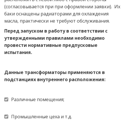
(согласовывается при при оформлении заявки).  Их 
баки оснащены радиаторами для охлаждения 
масла, практически не требуют обслуживания.  
Перед запуском в работу в соответствии с 
утвержденными правилами необходимо 
провести нормативные предпусковые 
испытания.
Данные трансформаторы применяются в 
подстанциях внутреннего расположения:
Различные помещения;
Промышленные цеха и т.д. 