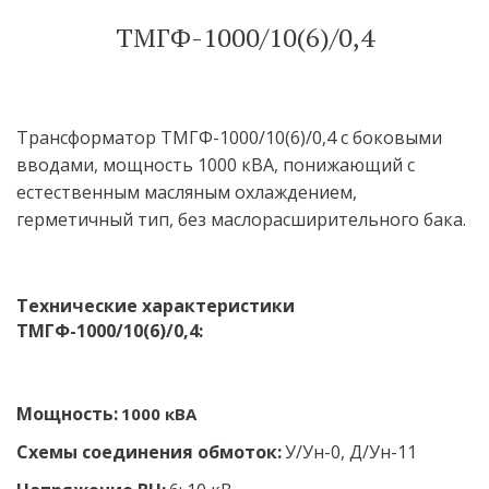
ТМГФ-1000/10(6)/0,4
Трансформатор ТМГФ-1000/10(6)/0,4 с боковыми 
вводами, мощность 1000 кВА, понижающий с 
естественным масляным охлаждением, 
герметичный тип, без маслорасширительного бака.
Технические характеристики 
ТМГФ-1000/10(6)/0,4:
Мощность:
 1000 кВА
Схемы соединения обмоток:
У/Ун-0, Д/Ун-11