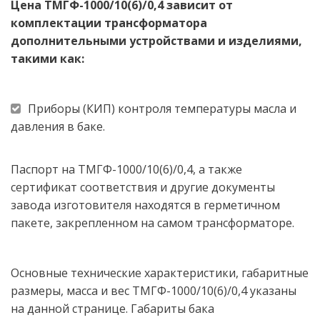
Цена ТМГФ-1000/10(6)/0,4 зависит от 
комплектации трансформатора 
дополнительными устройствами и изделиями, 
такими как: 
Приборы (КИП) контроля температуры масла и 
давления в баке.
Паспорт на ТМГФ-1000/10(6)/0,4, а также 
сертификат соответствия и другие документы 
завода изготовителя находятся в герметичном 
пакете, закрепленном на самом трансформаторе.  
Основные технические характеристики, габаритные 
размеры, масса и вес ТМГФ-1000/10(6)/0,4 указаны 
на данной странице. Габариты бака 