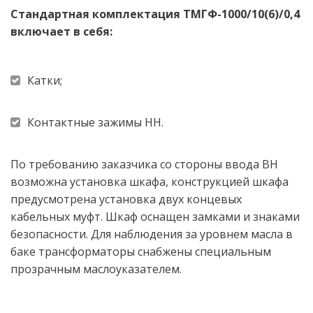
Стандартная комплектация ТМГФ-1000/10(6)/0,4 
включает в себя:
Катки; 
Контактные зажимы НН. 
По требованию заказчика со стороны ввода ВН 
возможна установка шкафа, конструкцией шкафа 
предусмотрена установка двух концевых 
кабельных муфт. Шкаф оснащен замками и знаками 
безопасности. Для наблюдения за уровнем масла в 
баке трансформаторы снабжены специальным 
прозрачным маслоуказателем. 