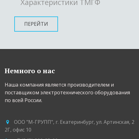
Характеристики ТМГФ
ПЕРЕЙТИ
Немного о нас
Наша компания является производителем и 
поставщиком электротехнического оборудования 
по всей России.
ООО "М-ГРУПП"
,
г. Екатеринбург
,
ул. Артинская, 2
2Г
,
офис 10