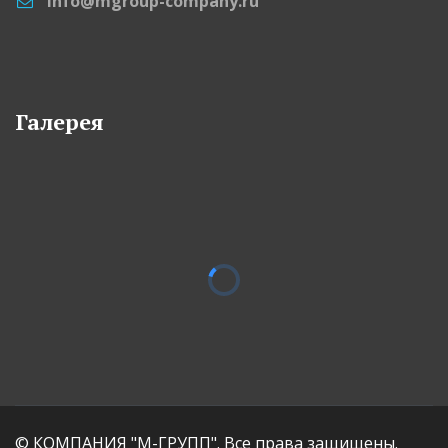
info@mgroup-company.ru
Галерея
© КОМПАНИЯ "М-ГРУПП". Все права защищены.