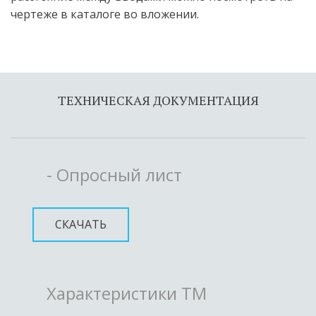
чертеже в каталоге во вложении.
ТЕХНИЧЕСКАЯ ДОКУМЕНТАЦИЯ
- Опросный лист
СКАЧАТЬ
Характеристики ТМ