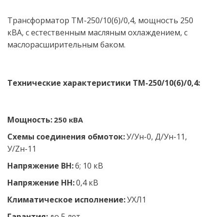
Трансформатор ТМ-250/10(6)/0,4, мощность 250 
кВА, с естественным масляным охлаждением, с 
маслорасширительным баком.
Технические характеристики ТМ-250/10(6)/0,4:
Мощность:
 250 кВА
Схемы соединения обмоток:
У/Ун-0, Д/Ун-11, 
У/Zн-11
Напряжение ВН:
 6; 10 кВ 
Напряжение НН: 
0,4 кВ 
Климатическое исполнение: 
УХЛ1 
Гарантия:
 до 5 лет