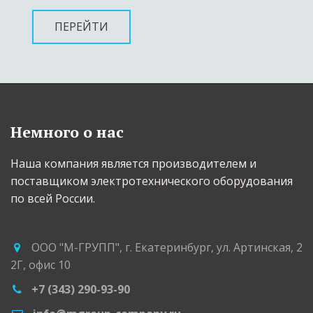
ПЕРЕЙТИ
Немного о нас
Наша компания является производителем и 
поставщиком электротехнического оборудования 
по всей России.
ООО "М-ГРУПП"
,
г. Екатеринбург
,
ул. Артинская, 2
2Г
,
офис 10
+7 (343) 290-93-90