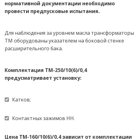
нормативной документации необходимо 
провести предпусковые испытания. 
Для наблюдения за уровнем масла трансформаторы 
ТМ оборудованы указателем на боковой стенке 
расширительного бака.
Комплектация ТМ-250/10(6)/0,4 
предусматривает установку: 
Катков;
Контактных зажимов НН. 
Цена ТМ-160/10(6)/0,4 зависит от комплектации 