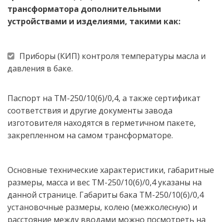
трансформатора дополнительными 
устройствами и изделиями, такими как: 
Приборы (КИП) контроля температуры масла и 
давления в баке.
Паспорт на ТМ-250/10(6)/0,4, а также сертификат 
соответствия и другие документы завода 
изготовителя находятся в герметичном пакете, 
закрепленном на самом трансформаторе.  
Основные технические характеристики, габаритные 
размеры, масса и вес ТМ-250/10(6)/0,4 указаны на 
данной странице. Габариты бака ТМ-250/10(6)/0,4 
установочные размеры, колею (межколесную) и 
расстояние между вводами можно посмотреть на 