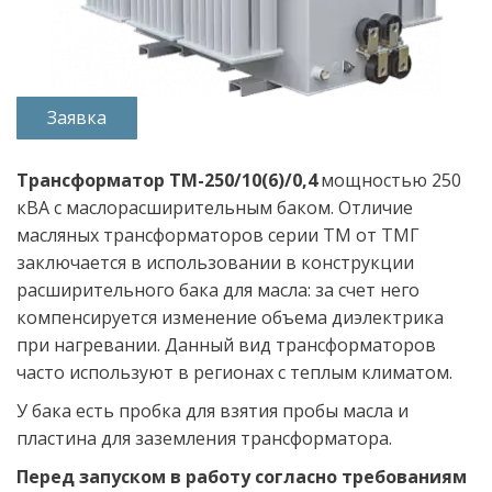
Заявка
Трансформатор ТМ-250/10(6)/0,4
 мощностью 250 
кВА с маслорасширительным баком. Отличие 
масляных трансформаторов серии ТМ от ТМГ 
заключается в использовании в конструкции 
расширительного бака для масла: за счет него 
компенсируется изменение объема диэлектрика 
при нагревании. Данный вид трансформаторов 
часто используют в регионах с теплым климатом. 
У бака есть пробка для взятия пробы масла и 
пластина для заземления трансформатора.  
Перед запуском в работу согласно требованиям 