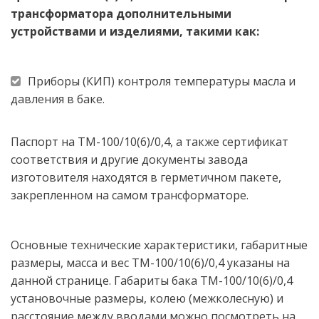
трансформатора дополнительными 
устройствами и изделиями, такими как: 
Приборы (КИП) контроля температуры масла и 
давления в баке.
Паспорт на ТМ-100/10(6)/0,4, а также сертификат 
соответствия и другие документы завода 
изготовителя находятся в герметичном пакете, 
закрепленном на самом трансформаторе.  
Основные технические характеристики, габаритные 
размеры, масса и вес ТМ-100/10(6)/0,4 указаны на 
данной странице. Габариты бака ТМ-100/10(6)/0,4 
установочные размеры, колею (межколесную) и 
расстояние между вводами можно посмотреть на 