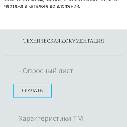
чертеже в каталоге во вложении.
ТЕХНИЧЕСКАЯ ДОКУМЕНТАЦИЯ
- Опросный лист
СКАЧАТЬ
Характеристики ТМ