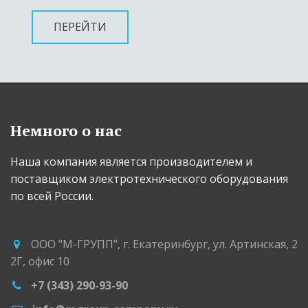
ПЕРЕЙТИ
Немного о нас
Наша компания является производителем и 
поставщиком электротехнического оборудования 
по всей России.
ООО "М-ГРУПП"
,
г. Екатеринбург
,
ул. Артинская, 2
2Г
,
офис 10
+7 (343) 290-93-90