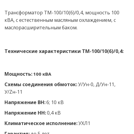
Трансформатор ТМ-100/10(6)/0,4, мощность 100 
кВА, с естественным масляным охлаждением, с 
маслорасширительным баком.
Технические характеристики ТМ-100/10(6)/0,4:
Мощность:
 100 кВА
Схемы соединения обмоток:
У/Ун-0, Д/Ун-11, 
У/Zн-11
Напряжение ВН:
 6; 10 кВ 
Напряжение НН: 
0,4 кВ 
Климатическое исполнение: 
УХЛ1 
Гарантия:
 до 5 лет