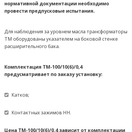
нормативной документации необходимо 
провести предпусковые испытания. 
Для наблюдения за уровнем масла трансформаторы 
ТМ оборудованы указателем на боковой стенке 
расширительного бака.
Комплектация ТМ-100/10(6)/0,4 
предусматривает по заказу установку: 
Катков;
Контактных зажимов НН. 
Цена ТМ-100/10(6)/0,4 зависит от комплектации 