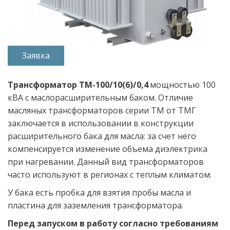
Заявка
Трансформатор ТМ-100/10(6)/0,4
 мощностью 100 
кВА с маслорасширительным баком. Отличие 
масляных трансформаторов серии ТМ от ТМГ 
заключается в использовании в конструкции 
расширительного бака для масла: за счет него 
компенсируется изменение объема диэлектрика 
при нагревании. Данный вид трансформаторов 
часто используют в регионах с теплым климатом. 
У бака есть пробка для взятия пробы масла и 
пластина для заземления трансформатора.  
Перед запуском в работу согласно требованиям 