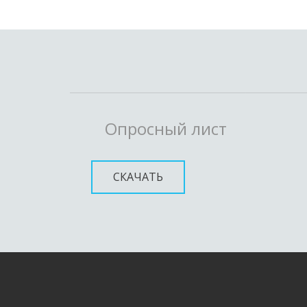
Опросный лист
СКАЧАТЬ