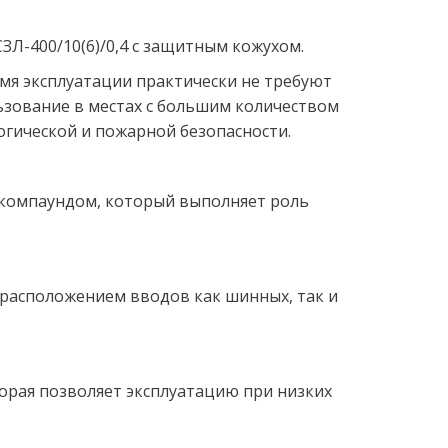
ЗЛ-400/10(6)/0,4 с защитным кожухом.
я эксплуатации практически не требуют 
зование в местах с большим количеством 
огической и пожарной безопасности.
 компаундом, который выполняет роль 
расположением вводов как шинных, так и 
орая позволяет эксплуатацию при низких 