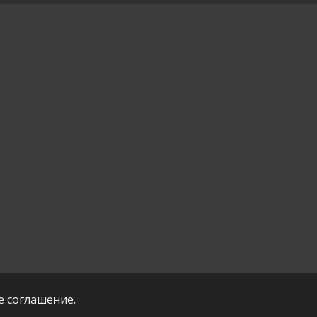
е соглашение.