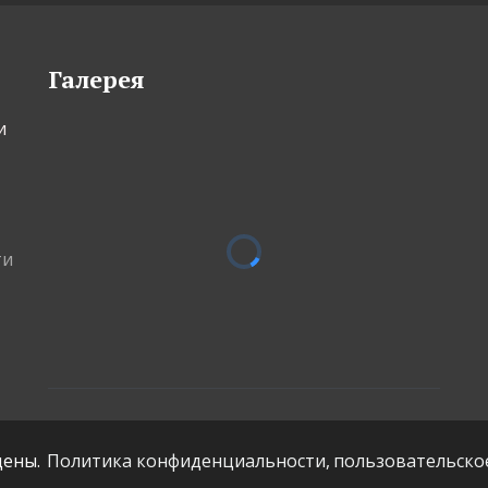
Галерея
 
ти
ены.
Политика конфиденциальности,
пользовательско