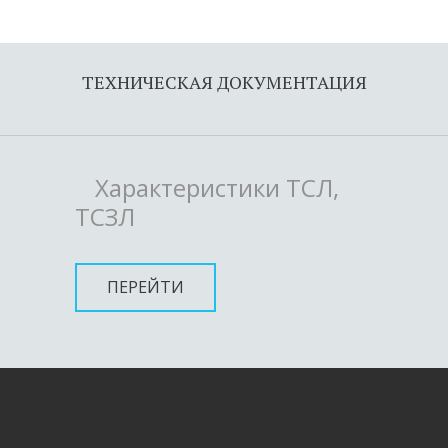
ТЕХНИЧЕСКАЯ ДОКУМЕНТАЦИЯ
Характеристики ТСЛ,
ТСЗЛ
ПЕРЕЙТИ