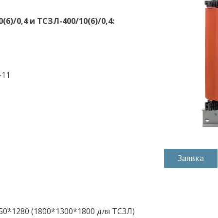
)/0,4 и ТСЗЛ-400/10(6)/0,4:
-11
Заявка
50*1280 (1800*1300*1800 для ТСЗЛ)