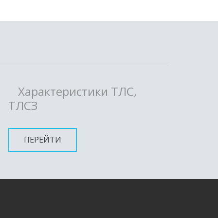
Характеристики ТЛС,
ТЛСЗ
ПЕРЕЙТИ