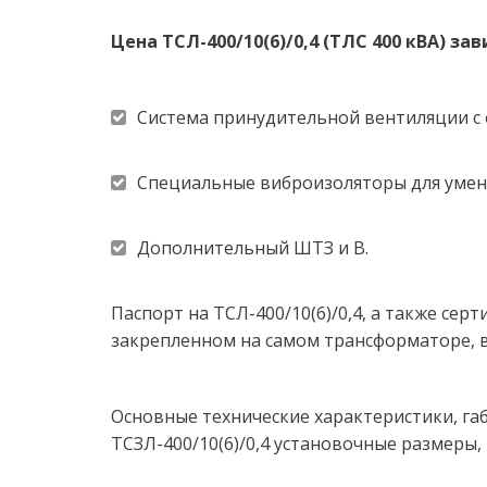
Цена ТСЛ-400/10(6)/0,4 (ТЛС 400 кВА) 
Система принудительной вентиляции с
Специальные виброизоляторы для умен
Дополнительный ШТЗ и В.
Паспорт на ТСЛ-400/10(6)/0,4, а также сер
закрепленном на самом трансформаторе, в 
Основные технические характеристики, габа
ТСЗЛ-400/10(6)/0,4 установочные размеры