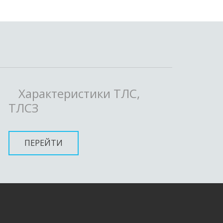
Характеристики ТЛС,
ТЛСЗ
ПЕРЕЙТИ