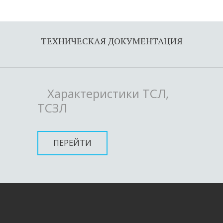
ТЕХНИЧЕСКАЯ ДОКУМЕНТАЦИЯ
Характеристики ТСЛ,
ТСЗЛ
ПЕРЕЙТИ