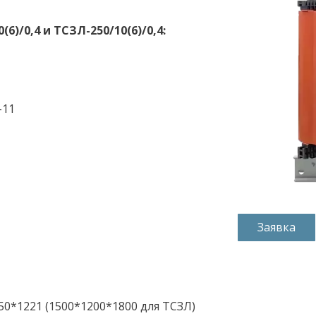
)/0,4 и ТСЗЛ-250/10(6)/0,4:
-11
Заявка
50*1221 (1500*1200*1800 для ТСЗЛ)