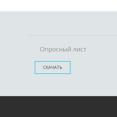
Опросный лист
СКАЧАТЬ