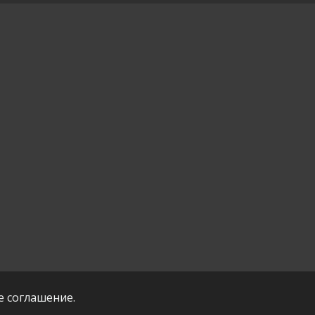
е соглашение.