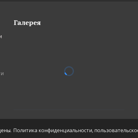
Галерея
 
ти
ены.
Политика конфиденциальности,
пользовательско